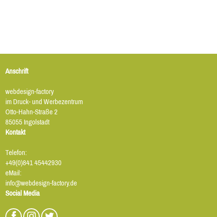
Anschrift
webdesign-factory
im Druck- und Werbezentrum
Otto-Hahn-Straße 2
85055 Ingolstadt
Kontakt
Telefon:
+49(0)841 45442930
eMail:
info@webdesign-factory.de
Social Media