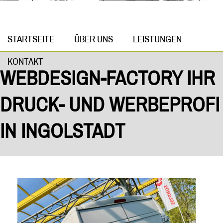
STARTSEITE
ÜBER UNS
LEISTUNGEN
KONTAKT
WEBDESIGN-FACTORY IHR
DRUCK- UND WERBEPROFI
IN INGOLSTADT