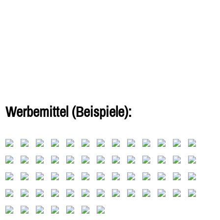
Werbemittel (Beispiele):