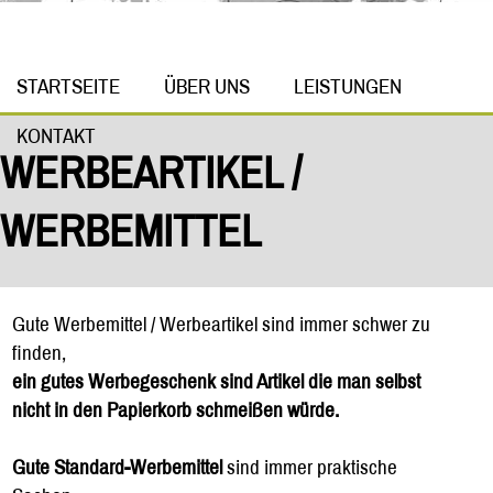
STARTSEITE
ÜBER UNS
LEISTUNGEN
KONTAKT
WERBEARTIKEL /
WERBEMITTEL
Gute Werbemittel / Werbeartikel sind immer schwer zu
finden,
ein gutes Werbegeschenk sind Artikel die man selbst
nicht in den Papierkorb schmeißen würde.
Gute Standard-Werbemittel
sind immer praktische