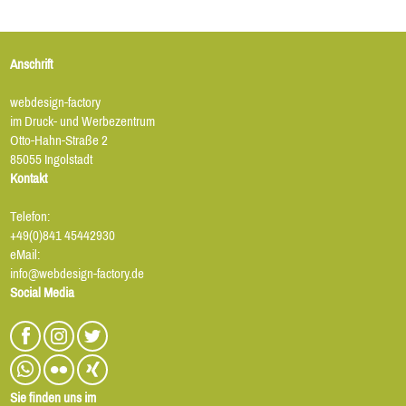
Anschrift
webdesign-factory
im Druck- und Werbezentrum
Otto-Hahn-Straße 2
85055 Ingolstadt
Kontakt
Telefon:
+49(0)841 45442930
eMail:
info@webdesign-factory.de
Social Media
Sie finden uns im