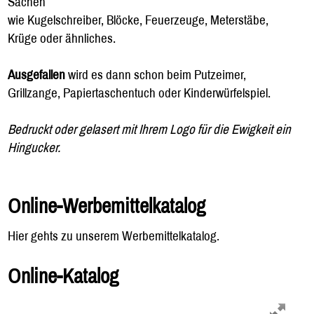
Sachen
wie Kugelschreiber, Blöcke, Feuerzeuge, Meterstäbe,
Krüge oder ähnliches.
Ausgefallen
wird es dann schon beim Putzeimer,
Grillzange, Papiertaschentuch oder Kinderwürfelspiel.
Bedruckt oder gelasert mit Ihrem Logo für die Ewigkeit ein
Hingucker.
Online-Werbemittelkatalog
Hier gehts zu unserem Werbemittelkatalog.
Online-Katalog