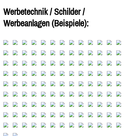
Werbetechnik / Schilder /
Werbeanlagen (Beispiele):