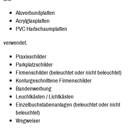
Aluverbundplatten
Acrylglasplatten
PVC Hartschaumplatten
verwendet.
Praxisschilder
Parkplatzschilder
Firmenschilder (beleuchtet oder nicht beleuchtet)
Konturgeschnittene Firmenschilder
Bandenwerbung
Leuchtkästen / Lichtkästen
Einzelbuchstabenanlagen (beleuchtet oder nicht
beleuchtet)
Wegweiser