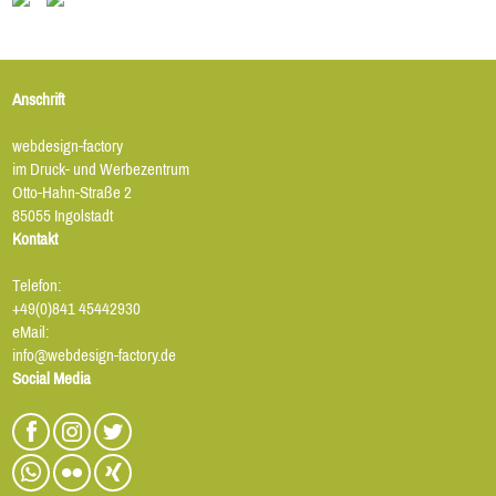
Anschrift
webdesign-factory
im Druck- und Werbezentrum
Otto-Hahn-Straße 2
85055 Ingolstadt
Kontakt
Telefon:
+49(0)841 45442930
eMail:
info@webdesign-factory.de
Social Media