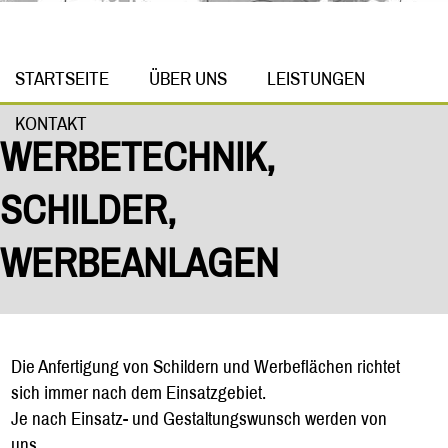
STARTSEITE
ÜBER UNS
LEISTUNGEN
KONTAKT
WERBETECHNIK,
SCHILDER,
WERBEANLAGEN
Die Anfertigung von Schildern und Werbeflächen richtet
sich immer nach dem Einsatzgebiet.
Je nach Einsatz- und Gestaltungswunsch werden von
uns