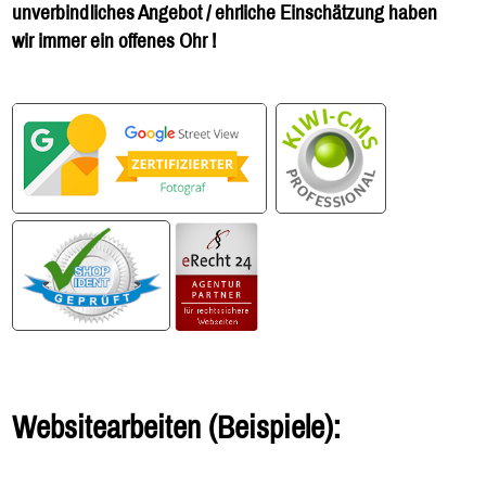
unverbindliches Angebot / ehrliche Einschätzung haben
wir immer ein offenes Ohr !
Websitearbeiten (Beispiele):