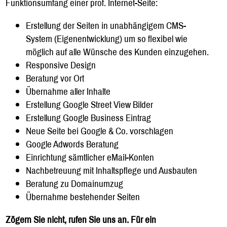
Funktionsumfang einer prof. Internet-Seite:
Erstellung der Seiten in unabhängigem CMS-
System (Eigenentwicklung) um so flexibel wie
möglich auf alle Wünsche des Kunden einzugehen.
Responsive Design
Beratung vor Ort
Übernahme aller Inhalte
Erstellung Google Street View Bilder
Erstellung Google Business Eintrag
Neue Seite bei Google & Co. vorschlagen
Google Adwords Beratung
Einrichtung sämtlicher eMail-Konten
Nachbetreuung mit Inhaltspflege und Ausbauten
Beratung zu Domainumzug
Übernahme bestehender Seiten
Zögern Sie nicht, rufen Sie uns an. Für ein