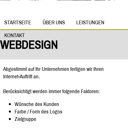
STARTSEITE
ÜBER UNS
LEISTUNGEN
KONTAKT
WEBDESIGN
Abgestimmt auf Ihr Unternehmen fertigen wir Ihren
Internet-Auftritt an.
Berücksichtigt werden immer folgende Faktoren:
Wünsche des Kunden
Farbe / Form des Logos
Zielgruppe