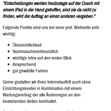
"Entscheidungen werden heutzutage auf der Coach mit
einem iPad in der Hand getroffen, sind sie da nicht zu
finden, wird der Auftrag an einen anderen vergeben."
Folgende Punkte sind uns bei einer prof. Webseite sehr
wichtig:
Übersichtlichkeit
Suchmaschinenfreundlich
wichtige Infos auf den ersten Blick
Ansprechend
gut gewählte Farben
Gerne gestalten wir Ihren Internetauftritt auch ohne
Einrichtungskosten in Kombination mit einem
Wartungsvertrag der alle Änderungen an den
bestehenden Seiten beinhaltet.