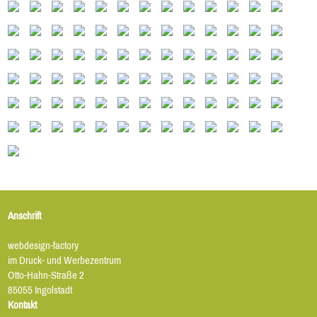
Anschrift
webdesign-factory
im Druck- und Werbezentrum
Otto-Hahn-Straße 2
85055 Ingolstadt
Kontakt