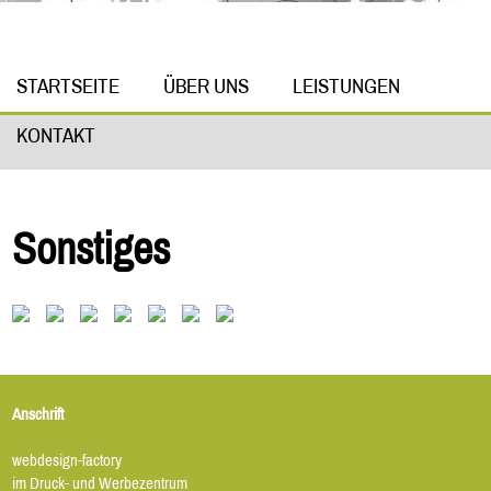
STARTSEITE
ÜBER UNS
LEISTUNGEN
KONTAKT
Sonstiges
Anschrift
webdesign-factory
im Druck- und Werbezentrum